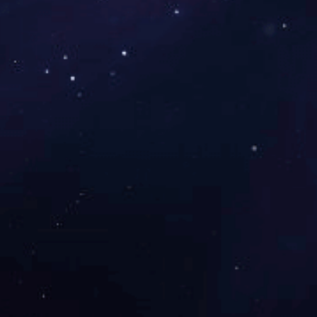
上一篇：
1+X 考核管理系统
下一篇：
智慧实训室专业技能管理平台1.0
地址：天津市华苑产业区海泰西路