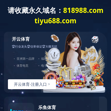
leyu
产品中心
查看其他分类