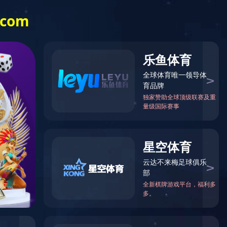
Language
关于我们
查看其他分类
外阴切开展示模型
Y1808