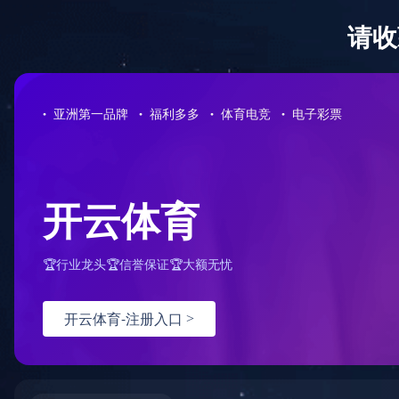
leyu
LEYU-乐鱼（中国）官方网站_LE
产品中心