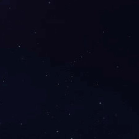
天堰微信
天堰微博