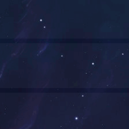
产品尺寸(mm)