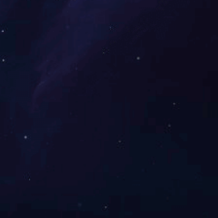
18号西6-A座2F、3F