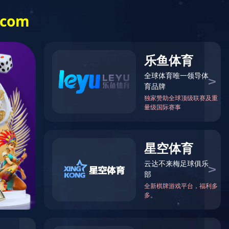
Language
关于我们
查看其他分类
透明刮宫演示平台2.0
Y1815.1（前倾子宫）丨NO.TY1815.2（水平子
815.3（后倾子宫）